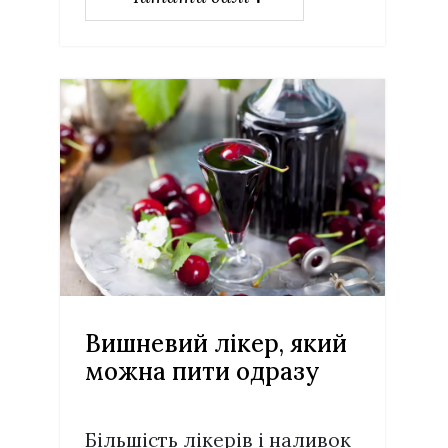
Вишневий лікер, який
можна пити одразу
Більшість лікерів і наливок