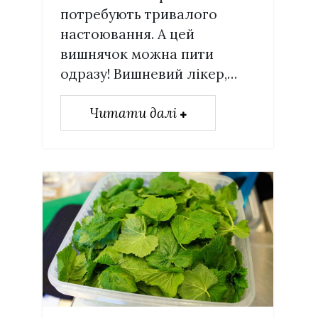
потребують тривалого
настоювання. А цей
вишнячок можна пити
одразу! Вишневий лікер,…
Читати далі