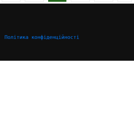
Політика конфіденційності