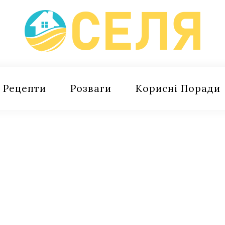
Рецепти
Розваги
Корисні Поради