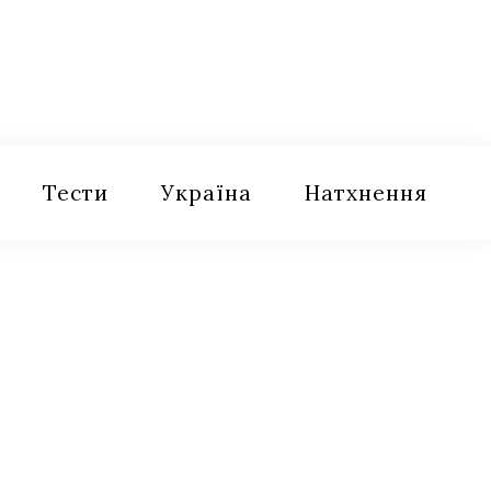
Тести
Україна
Натхнення