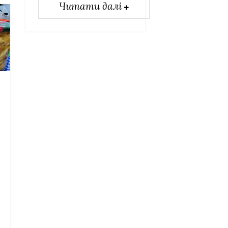
Читати далі