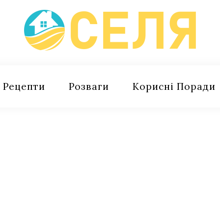
Рецепти
Розваги
Корисні Поради