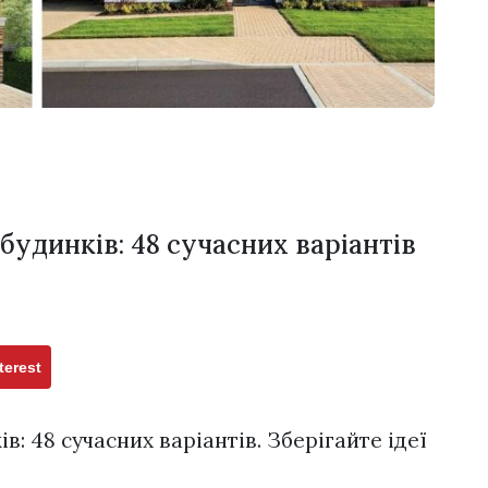
будинків: 48 сучасних варіантів
terest
: 48 сучасних варіантів. Зберігайте ідеї