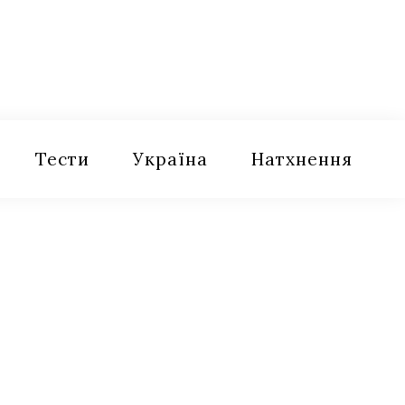
Тести
Україна
Натхнення