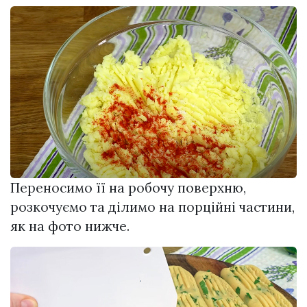
Переносимо її на робочу поверхню,
розкочуємо та ділимо на порційні частини,
як на фото нижче.