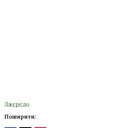
Джерело
Поширити: