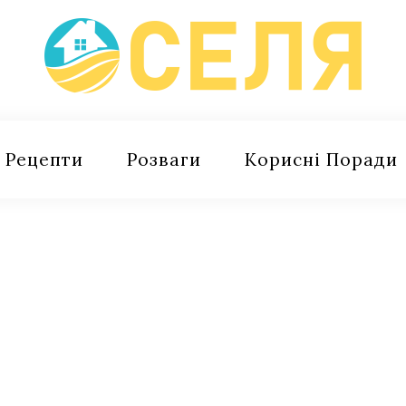
Рецепти
Розваги
Корисні Поради