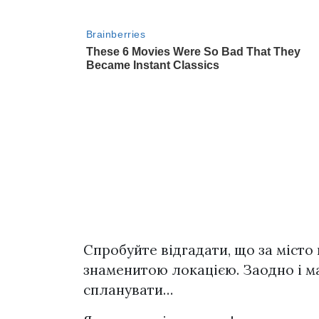
Спробуйте відгадати, що за місто
знаменитою локацією. Заодно і м
спланувати…