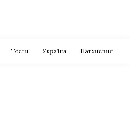
Тести
Україна
Натхнення