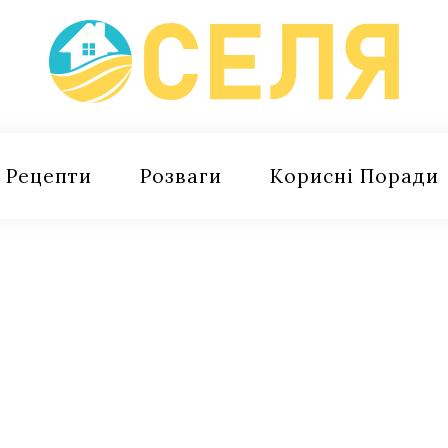
Рецепти
Розваги
Корисні Поради