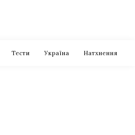
Тести
Україна
Натхнення