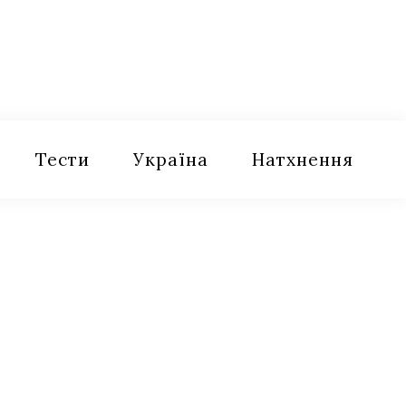
Тести
Україна
Натхнення