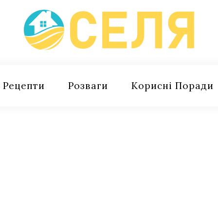
Рецепти
Розваги
Корисні Поради