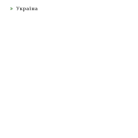
Україна