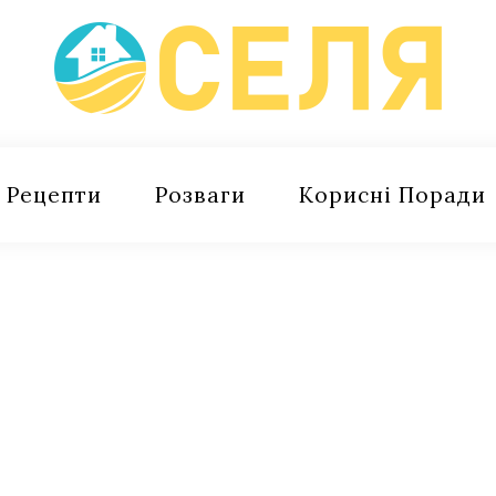
Рецепти
Розваги
Корисні Поради