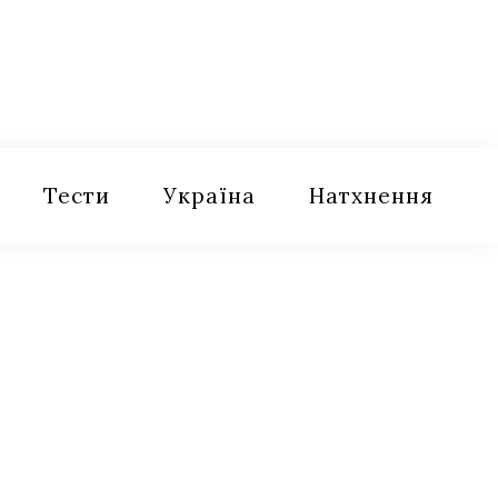
Тести
Україна
Натхнення