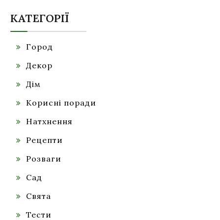
КАТЕГОРІЇ
Город
Декор
Дім
Корисні поради
Натхнення
Рецепти
Розваги
Сад
Свята
Тести