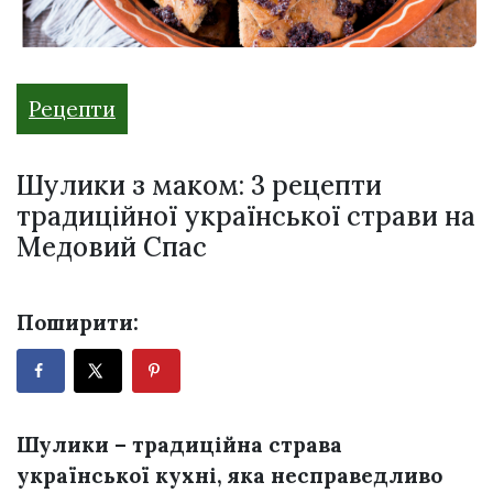
Рецепти
Шулики з маком: 3 рецепти
традиційної української страви на
Медовий Спас
Поширити:
Шулики – традиційна страва
української кухні, яка несправедливо