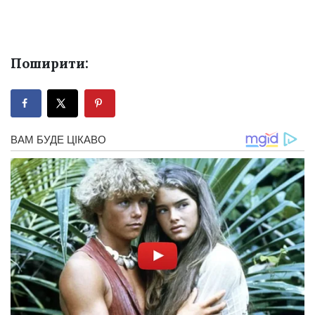
Поширити: