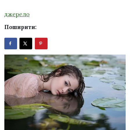
джерело
Поширити: