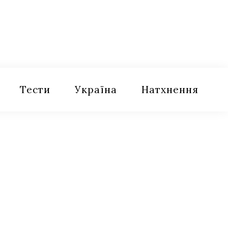
Тести
Україна
Натхнення