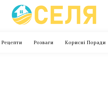
Рецепти
Розваги
Корисні Поради