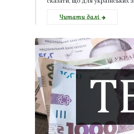
сказати, що для українських з
Читати далі