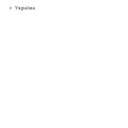
Україна