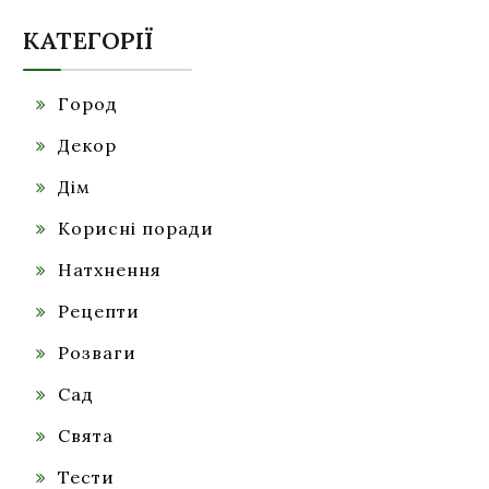
КАТЕГОРІЇ
Город
Декор
Дім
Корисні поради
Натхнення
Рецепти
Розваги
Сад
Свята
Тести