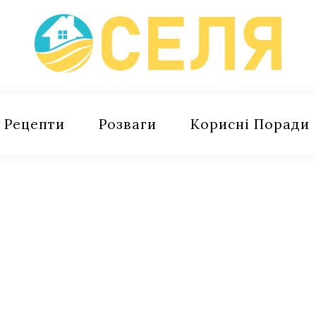
Рецепти
Розваги
Корисні Поради