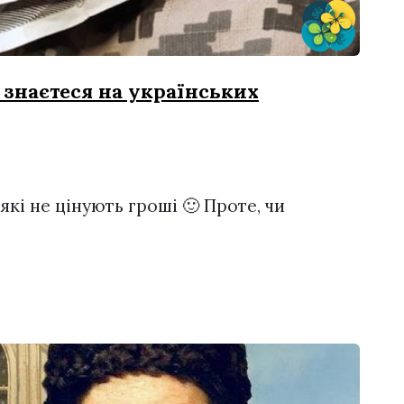
 знаєтеся на українських
які не цінують гроші 🙂 Проте, чи