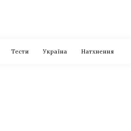
Тести
Україна
Натхнення