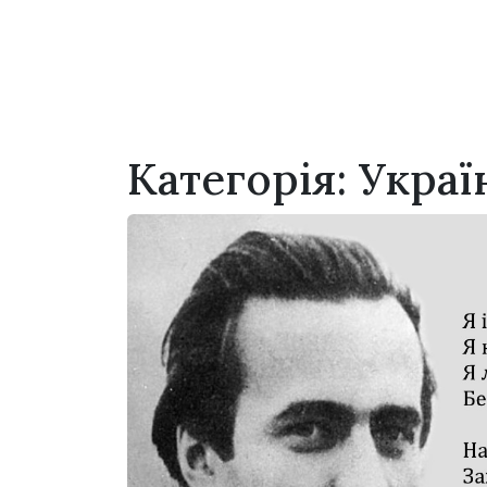
Категорія:
Украї