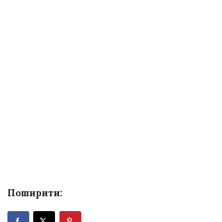
Поширити: