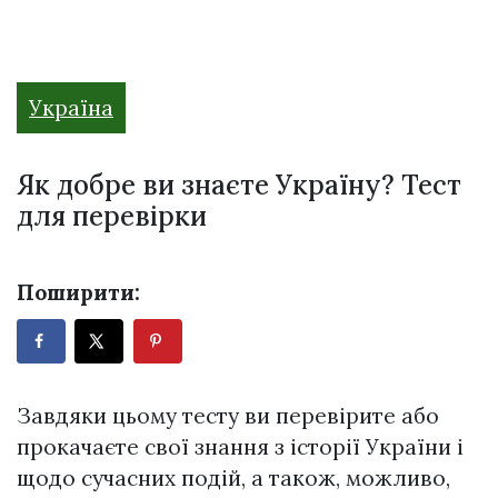
Україна
Як добре ви знаєте Україну? Тест
для перевірки
Поширити:
Завдяки цьому тесту ви перевірите або
прокачаєте свої знання з історії України і
щодо сучасних подій, а також, можливо,