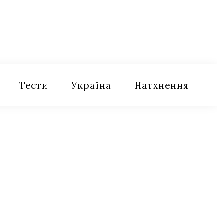
Тести
Україна
Натхнення