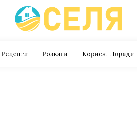
Рецепти
Розваги
Корисні Поради