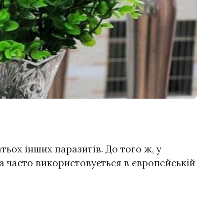
тьох інших паразитів. До того ж, у
а часто використовується в європейській