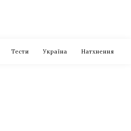
Тести
Україна
Натхнення