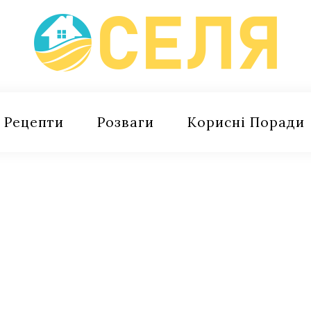
Рецепти
Розваги
Корисні Поради