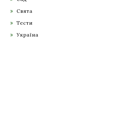
Свята
Тести
Україна