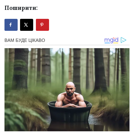
Поширити: