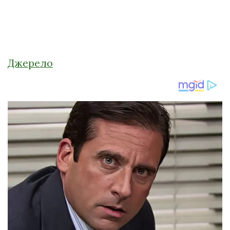
Джерело