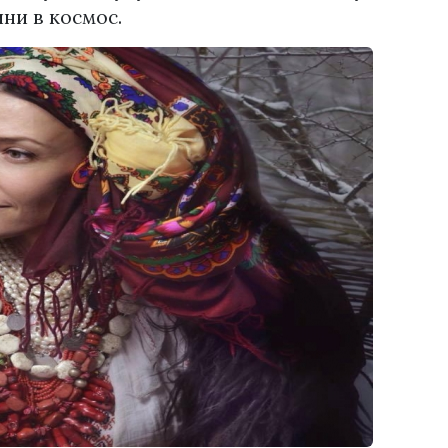
ни в космос.