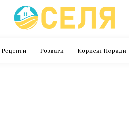
Рецепти
Розваги
Корисні Поради