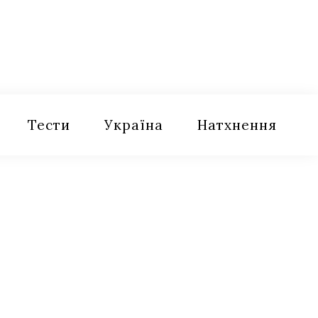
Тести
Україна
Натхнення