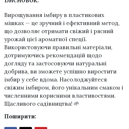
Вирощування імбиру в пластикових
мішках — це зручний і ефективний метод,
що дозволяє отримати свіжий і рясний
урожай цієї ароматної спеції.
Використовуючи правильні матеріали,
дотримуючись рекомендацій щодо
догляду та застосовуючи натуральні
добрива, ви зможете успішно виростити
імбир у себе вдома. Насолоджуйтеся
свіжим імбиром, його унікальним смаком і
численними корисними властивостями.
Щасливого садівництва! 🌱
Поширити: