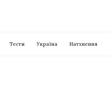
Тести
Україна
Натхнення