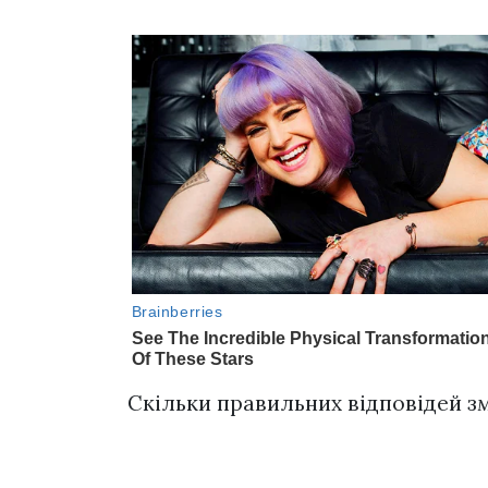
Скільки правильних відповідей з