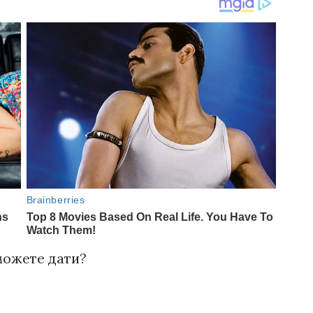
можете дати?