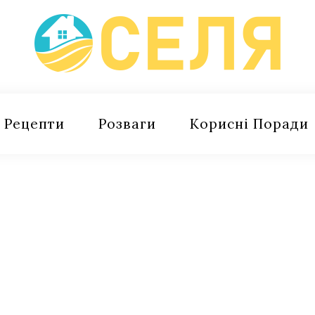
Рецепти
Розваги
Корисні Поради