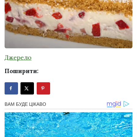
Джерело
Поширити: