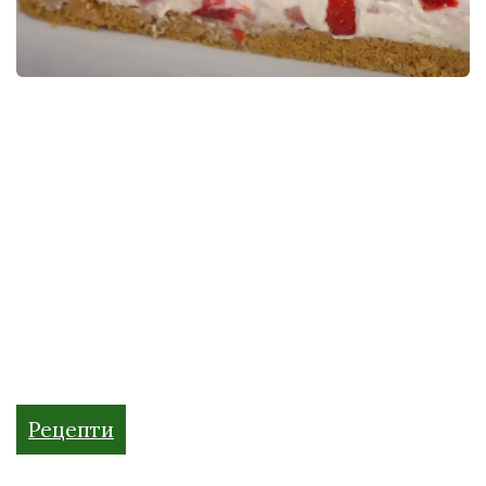
Рецепти