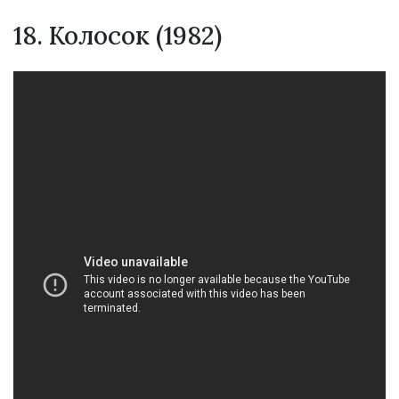
18. Колосок (1982)