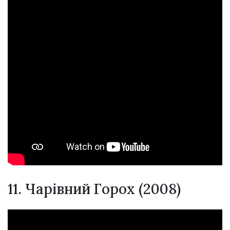
11. Чарівний Горох (2008)