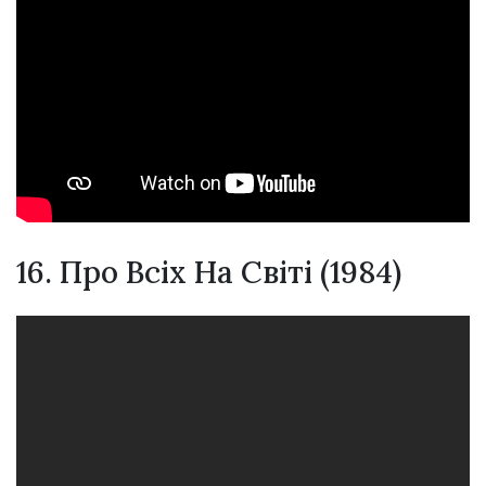
16. Про Всіх На Світі (1984)