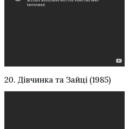
20. Дівчинка та Зайці (1985)