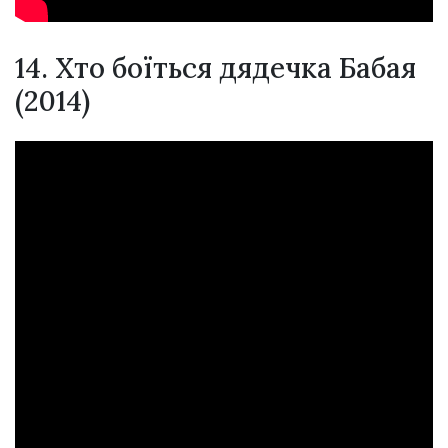
14. Хто боїться дядечка Бабая
(2014)