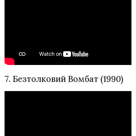
7. Безтолковий Вомбат (1990)