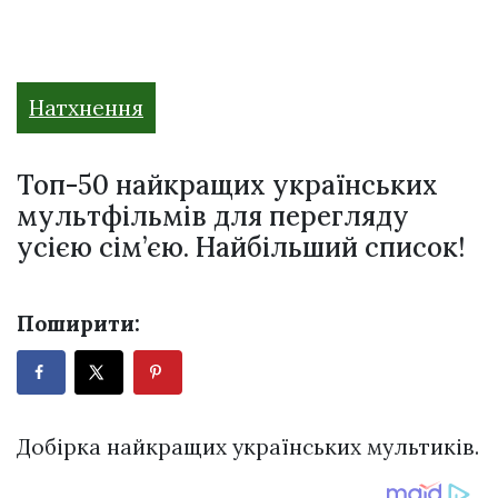
Натхнення
Топ-50 найкращих українських
мультфільмів для перегляду
усією сім’єю. Найбільший список!
Поширити:
Добірка найкращих українських мультиків.