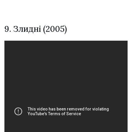
9. Злидні (2005)