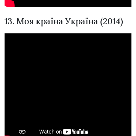
13. Моя країна Україна (2014)