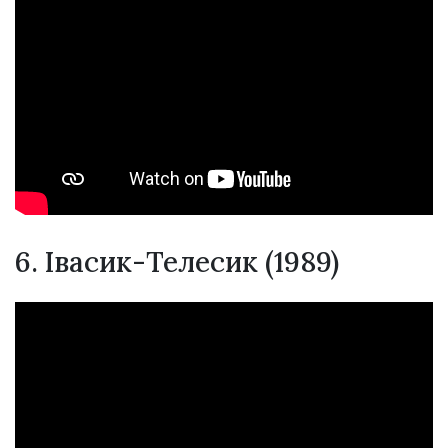
6. Івасик-Телесик (1989)