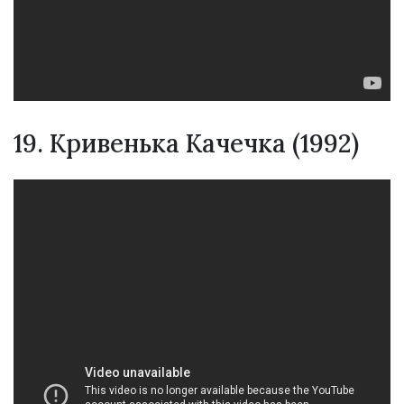
19. Кривенька Качечка (1992)