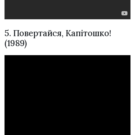
5. Повертайся, Капітошко!
(1989)