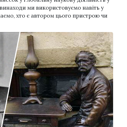
ні винаходи ми використовуємо навіть у
знаємо, хто є автором цього пристрою чи