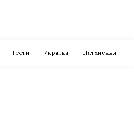
Тести
Україна
Натхнення