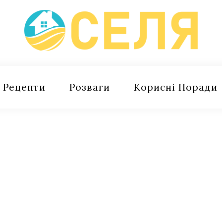
Рецепти
Розваги
Корисні Поради