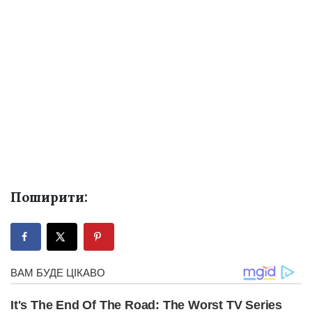
Поширити: