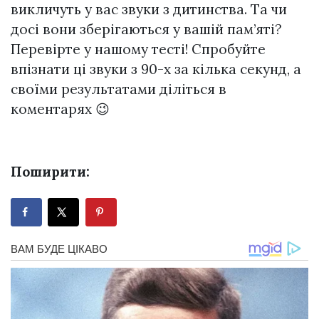
викличуть у вас звуки з дитинства. Та чи
досі вони зберігаються у вашій пам’яті?
Перевірте у нашому тесті! Спробуйте
впізнати ці звуки з 90-х за кілька секунд, а
своїми результатами діліться в
коментарях 😉
Поширити: