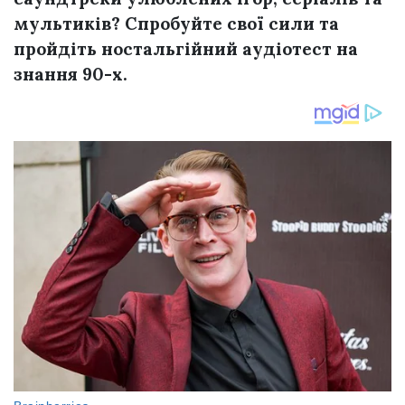
мультиків? Спробуйте свої сили та
пройдіть ностальгійний аудіотест на
знання 90-х.