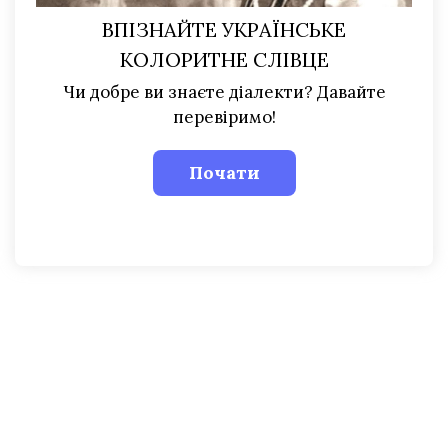
ВПІЗНАЙТЕ УКРАЇНСЬКЕ
КОЛОРИТНЕ СЛІВЦЕ
Чи добре ви знаєте діалекти? Давайте
перевіримо!