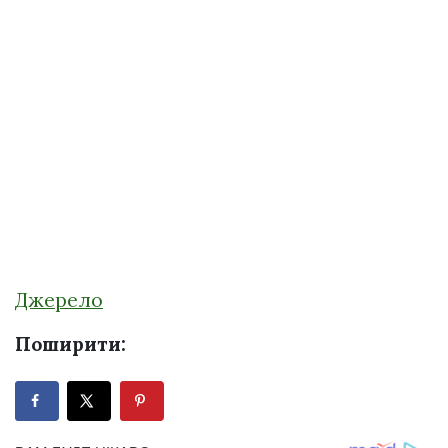
Джерело
Поширити: