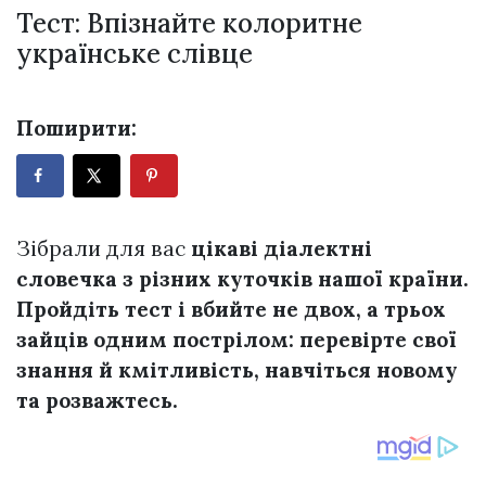
Тест: Впізнайте колоритне
українське слівце
Поширити:
Зібрали для вас
цікаві діалектні
словечка з різних куточків нашої країни.
Пройдіть тест і вбийте не двох, а трьох
зайців одним пострілом: перевірте свої
знання й кмітливість, навчіться новому
та розважтесь.