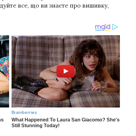
дуйте все, що ви знаєте про вишивку,