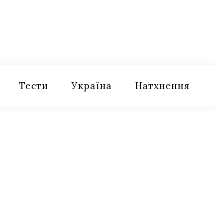
Тести
Україна
Натхнення