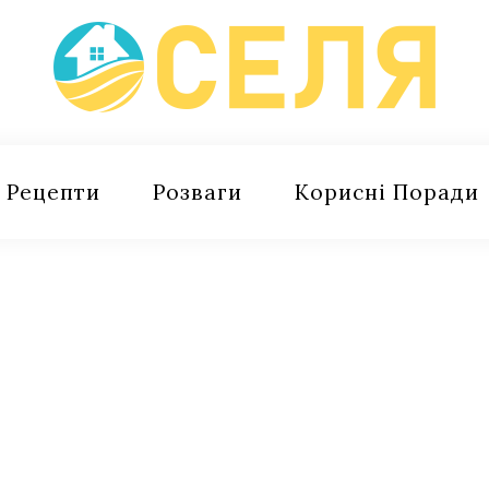
Рецепти
Розваги
Корисні Поради