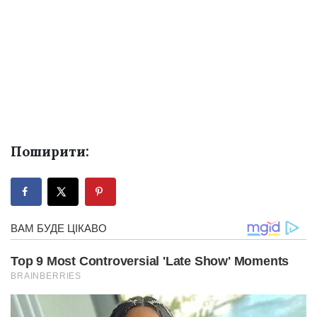
Поширити: