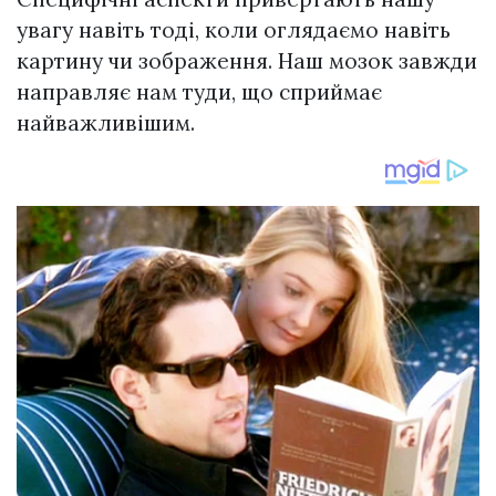
увагу навіть тоді, коли оглядаємо навіть
картину чи зображення. Наш мозок завжди
направляє нам туди, що сприймає
найважливішим.