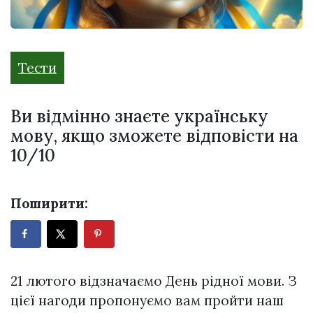
Тести
Ви відмінно знаєте українську
мову, якщо зможете відповісти на
10/10
Поширити:
21 лютого відзначаємо День рідної мови. З
цієї нагоди пропонуємо вам пройти наш