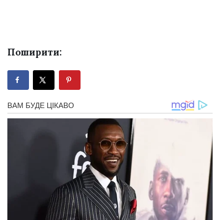
Поширити: