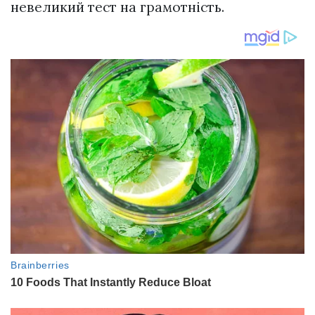
невеликий тест на грамотність.