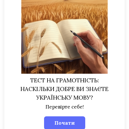
ТЕСТ НА ГРАМОТНІСТЬ:
НАСКІЛЬКИ ДОБРЕ ВИ ЗНАЄТЕ
УКРАЇНСЬКУ МОВУ?
Перевірте себе!