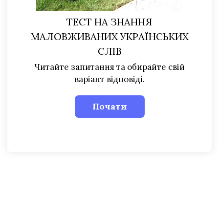
ТЕСТ НА ЗНАННЯ
МАЛОВЖИВАНИХ УКРАЇНСЬКИХ
СЛІВ
Читайте запитання та обирайте свій
варіант відповіді.