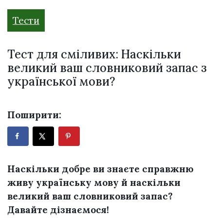
Тести
Тест для сміливих: Наскільки
великий ваш словниковий запас з
української мови?
Поширити:
Наскільки добре ви знаєте справжню
живу українську мову й наскільки
великий ваш словниковий запас?
Давайте дізнаємося!