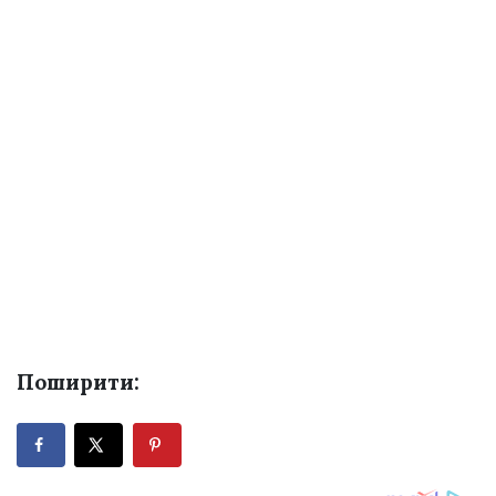
Поширити: