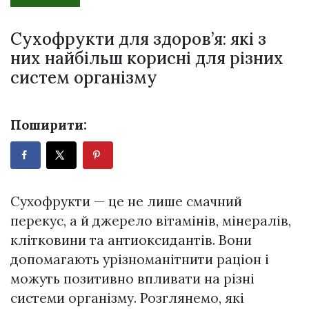
Сухофрукти для здоров’я: які з
них найбільш корисні для різних
систем організму
Поширити:
Сухофрукти — це не лише смачний
перекус, а й джерело вітамінів, мінералів,
клітковини та антиоксидантів. Вони
допомагають урізноманітнити раціон і
можуть позитивно впливати на різні
системи організму. Розглянемо, які