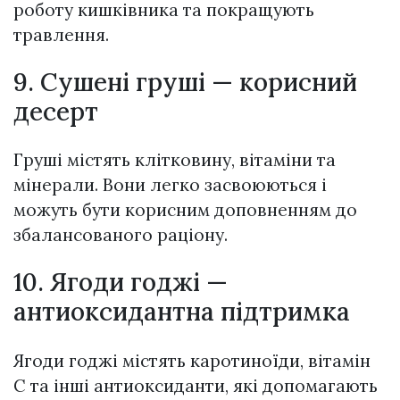
роботу кишківника та покращують
травлення.
9. Сушені груші — корисний
десерт
Груші містять клітковину, вітаміни та
мінерали. Вони легко засвоюються і
можуть бути корисним доповненням до
збалансованого раціону.
10. Ягоди годжі —
антиоксидантна підтримка
Ягоди годжі містять каротиноїди, вітамін
С та інші антиоксиданти, які допомагають