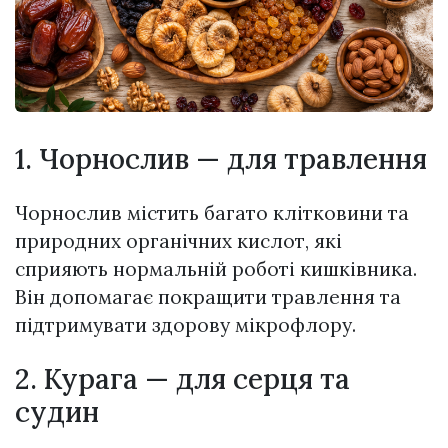
1. Чорнослив — для травлення
Чорнослив містить багато клітковини та
природних органічних кислот, які
сприяють нормальній роботі кишківника.
Він допомагає покращити травлення та
підтримувати здорову мікрофлору.
2. Курага — для серця та
судин