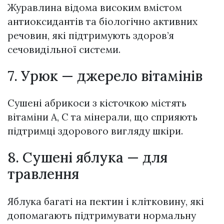
Журавлина відома високим вмістом
антиоксидантів та біологічно активних
речовин, які підтримують здоров’я
сечовидільної системи.
7. Урюк — джерело вітамінів
Сушені абрикоси з кісточкою містять
вітаміни А, С та мінерали, що сприяють
підтримці здорового вигляду шкіри.
8. Сушені яблука — для
травлення
Яблука багаті на пектин і клітковину, які
допомагають підтримувати нормальну