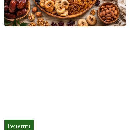
Рецепти