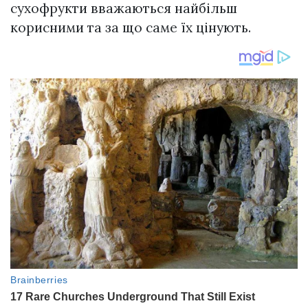
сухофрукти вважаються найбільш
корисними та за що саме їх цінують.