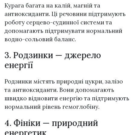
Курага багата на калій, магній та
антиоксиданти. Ці речовини підтримують
роботу серцево-судинної системи та
допомагають підтримувати нормальний
водно-сольовий баланс.
3. Родзинки — джерело
енергії
Родзинки містять природні цукри, залізо
та антиоксиданти. Вони допомагають
швидко відновити енергію та підтримують
нормальний рівень гемоглобіну.
4. Фініки — природний
енергетик