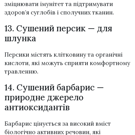
зміцнювати імунітет та підтримувати
здоров’я суглобів і сполучних тканин.
13. Сушений персик — для
шлунка
Персики містять клітковину та органічні
кислоти, які можуть сприяти комфортному
травленню.
14. Сушений барбарис —
природне джерело
антиоксидантів
Барбарис цінується за високий вміст
біологічно активних речовин, які