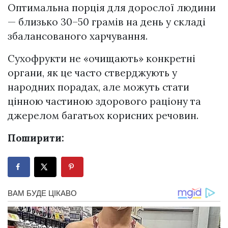
Оптимальна порція для дорослої людини
— близько 30–50 грамів на день у складі
збалансованого харчування.
Сухофрукти не «очищають» конкретні
органи, як це часто стверджують у
народних порадах, але можуть стати
цінною частиною здорового раціону та
джерелом багатьох корисних речовин.
Поширити: