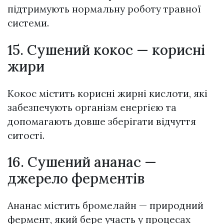
підтримують нормальну роботу травної
системи.
15. Сушений кокос — корисні
жири
Кокос містить корисні жирні кислоти, які
забезпечують організм енергією та
допомагають довше зберігати відчуття
ситості.
16. Сушений ананас —
джерело ферментів
Ананас містить бромелайн — природний
фермент, який бере участь у процесах