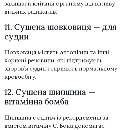
захищати клітини організму від впливу
вільних радикалів.
11. Сушена шовковиця — для
судин
Шовковиця містить антоціани та інші
корисні речовини, які підтримують
здоров’я судин і сприяють нормальному
кровообігу.
12. Сушена шипшина —
вітамінна бомба
Шипшина є одним із рекордсменів за
вмістом вітаміну С. Вона допомагає