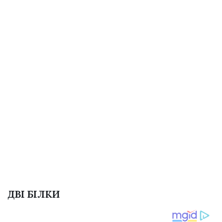
ДВІ БІЛКИ