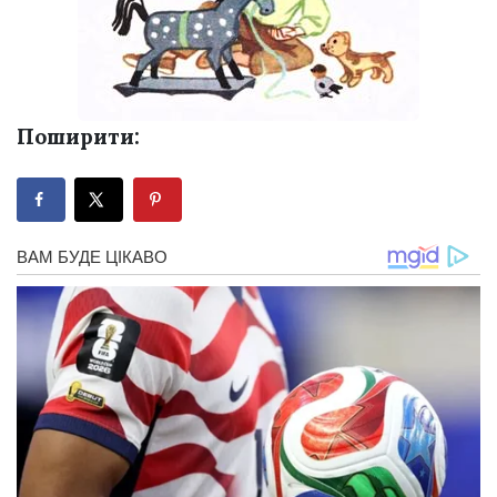
Поширити: