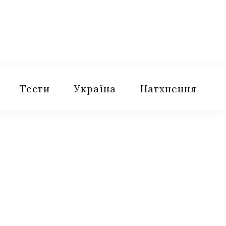
Тести
Україна
Натхнення