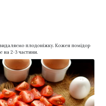
 видаляємо плодоніжку. Кожен помідор
 на 2-3 частини.