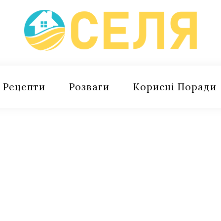
Рецепти
Розваги
Корисні Поради