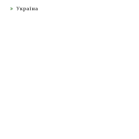
Україна