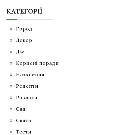
КАТЕГОРІЇ
Город
Декор
Дім
Корисні поради
Натхнення
Рецепти
Розваги
Сад
Свята
Тести