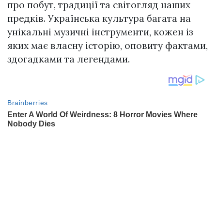
про побут, традиції та світогляд наших
предків. Українська культура багата на
унікальні музичні інструменти, кожен із
яких має власну історію, оповиту фактами,
здогадками та легендами.