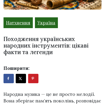
Натхнення
Україна
Походження українських
народних інструментів: цікаві
факти та легенди
Поширити:
Народна музика — це не просто мелодії.
Вона зберігає пам’ять поколінь, розповідає