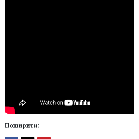
Поширити: