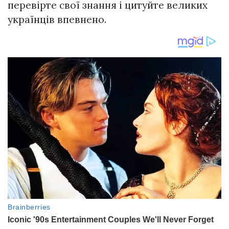
перевірте свої знання і цитуйте великих
українців впевнено.