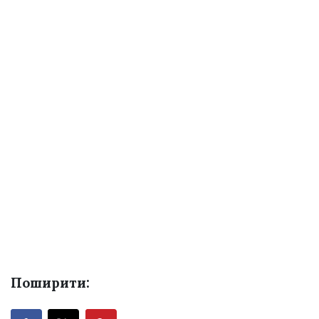
Поширити: