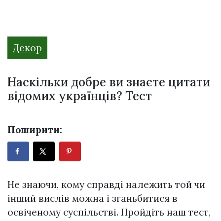
Декор
Наскільки добре ви знаєте цитати
відомих українців? Тест
Поширити:
Не знаючи, кому справді належить той чи
інший вислів можна і зганьбитися в
освіченому суспільстві. Пройдіть наш тест,