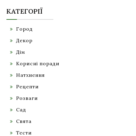
КАТЕГОРІЇ
Город
Декор
Дім
Корисні поради
Натхнення
Рецепти
Розваги
Сад
Свята
Тести