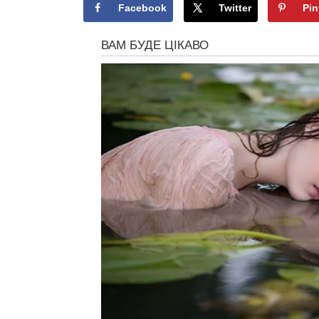
Facebook
Twitter
Pin