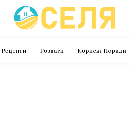
Рецепти
Розваги
Корисні Поради