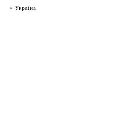
Україна