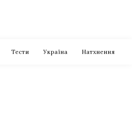
Тести
Україна
Натхнення