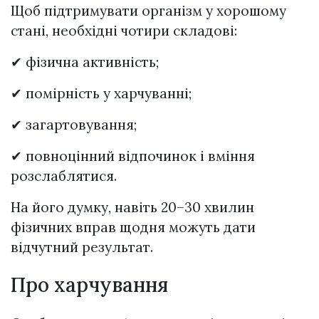
Щоб підтримувати організм у хорошому
стані, необхідні чотири складові:
✔ фізична активність;
✔ помірність у харчуванні;
✔ загартовування;
✔ повноцінний відпочинок і вміння
розслаблятися.
На його думку, навіть 20–30 хвилин
фізичних вправ щодня можуть дати
відчутний результат.
Про харчування