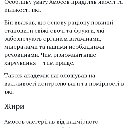
Особливу увагу Амосов приділяв якості та
кількості їжі.
Він вважав, що основу раціону повинні
становити свіжі овочі та фрукти, які
забезпечують організм вітамінами,
мінералами та іншими необхідними
речовинами. Чим різноманітніше
харчування — тим краще.
Також академік наголошував на
важливості контролю ваги та помірності в
їжі.
Жири
Амосов застерігав від надмірного