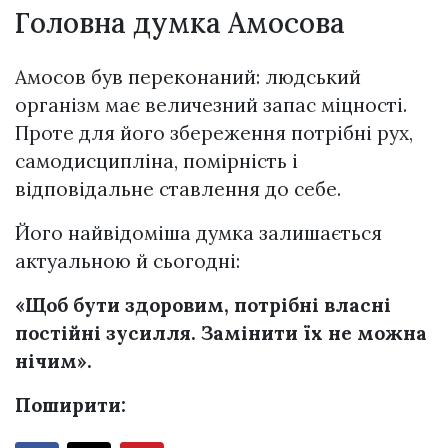
Головна думка Амосова
Амосов був переконаний: людський
організм має величезний запас міцності.
Проте для його збереження потрібні рух,
самодисципліна, помірність і
відповідальне ставлення до себе.
Його найвідоміша думка залишається
актуальною й сьогодні:
«Щоб бути здоровим, потрібні власні
постійні зусилля. Замінити їх не можна
нічим».
Поширити: