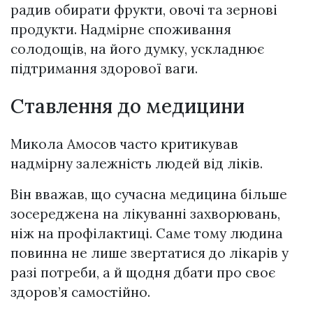
радив обирати фрукти, овочі та зернові
продукти. Надмірне споживання
солодощів, на його думку, ускладнює
підтримання здорової ваги.
Ставлення до медицини
Микола Амосов часто критикував
надмірну залежність людей від ліків.
Він вважав, що сучасна медицина більше
зосереджена на лікуванні захворювань,
ніж на профілактиці. Саме тому людина
повинна не лише звертатися до лікарів у
разі потреби, а й щодня дбати про своє
здоров’я самостійно.