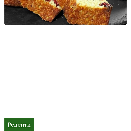
Рецепти