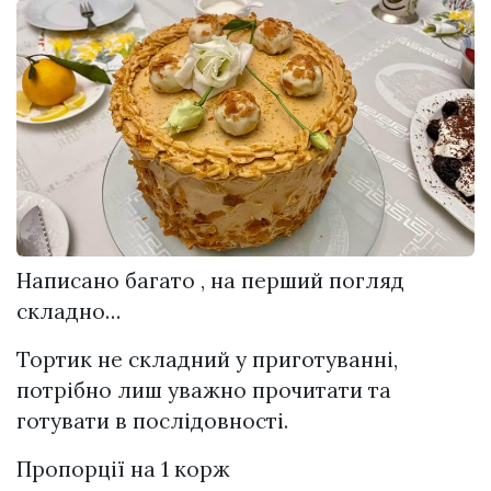
Написано багато , на перший погляд
складно…
Тортик не складний у приготуванні,
потрібно лиш уважно прочитати та
готувати в послідовності.
Пропорції на 1 корж