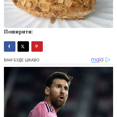
Поширити: