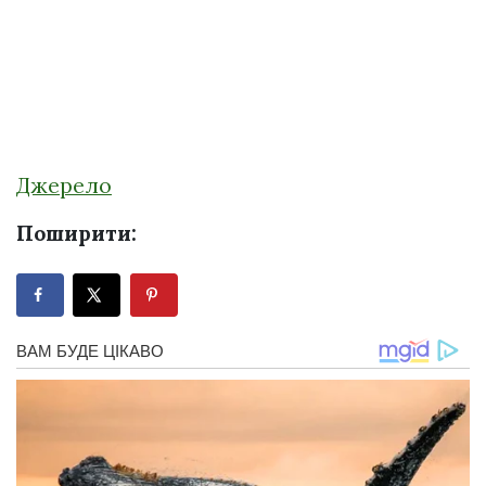
Джерело
Поширити: