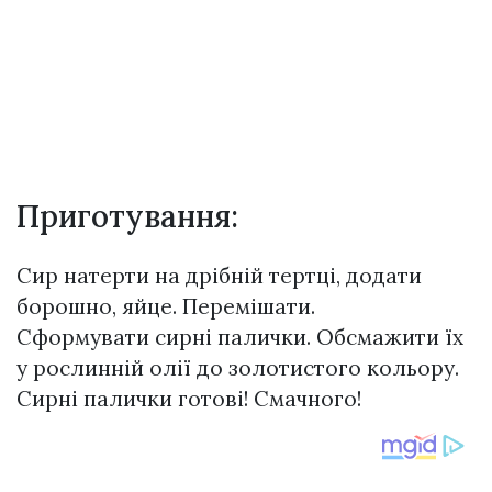
Приготування:
Сир натерти на дрібній тертці, додати
борошно, яйце. Перемішати.
Сформувати сирні палички. Обсмажити їх
у рослинній олії до золотистого кольору.
Сирні палички готові! Смачного!