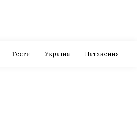
Тести
Україна
Натхнення