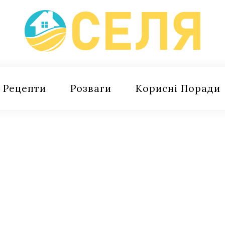
Рецепти
Розваги
Корисні Поради