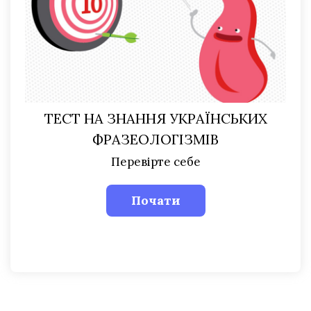
ТЕСТ НА ЗНАННЯ УКРАЇНСЬКИХ
ФРАЗЕОЛОГІЗМІВ
Перевірте себе