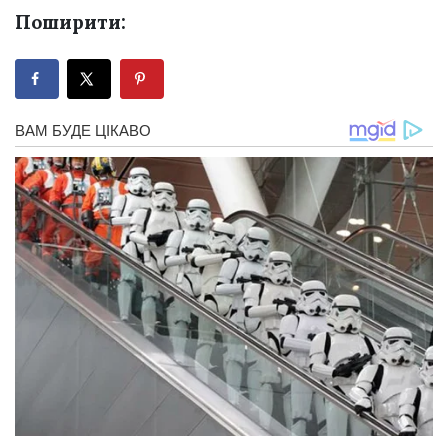
Поширити: