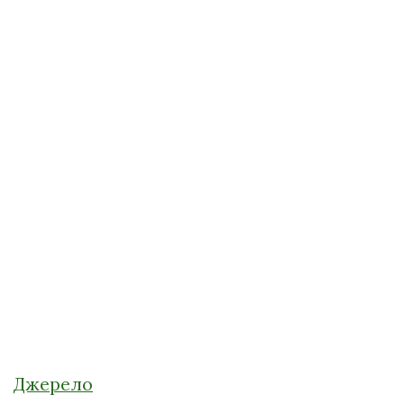
Джерело