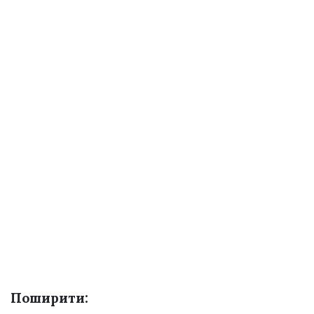
Поширити: