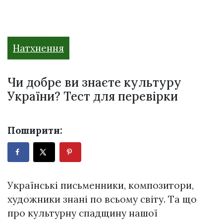
Натхнення
Чи добре ви знаєте культуру
України? Тест для перевірки
Поширити:
Українські письменники, композитори,
художники знані по всьому світу. Та що
про культурну спадщину нашої