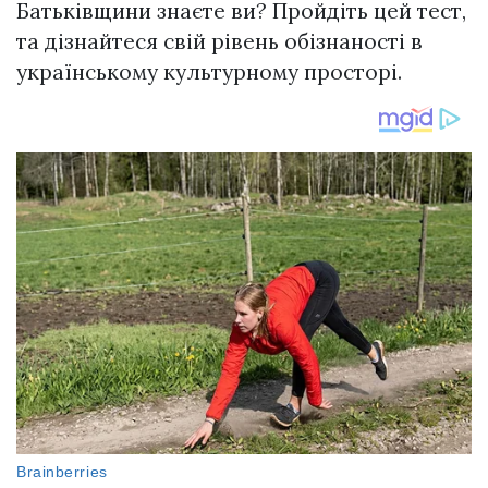
Батьківщини знаєте ви? Пройдіть цей тест,
та дізнайтеся свій рівень обізнаності в
українському культурному просторі.