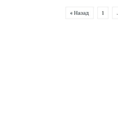
« Назад
1