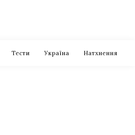
Тести
Україна
Натхнення