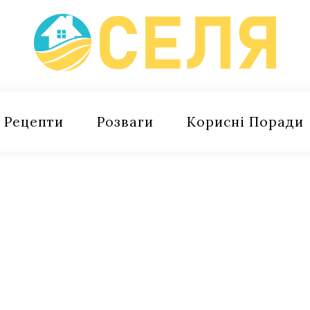
Рецепти
Розваги
Корисні Поради