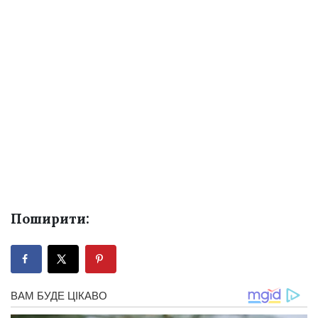
Поширити: