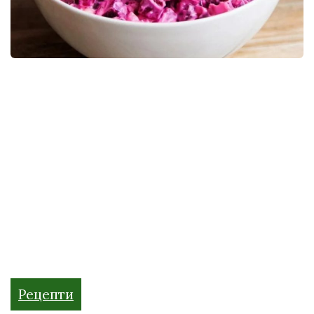
Рецепти