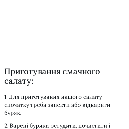
Приготування смачного
салату:
1. Для приготування нашого салату
спочатку треба запекти або відварити
буряк.
2. Варені буряки остудити, почистити і