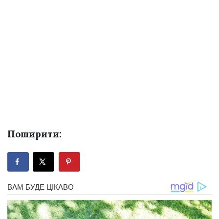
Поширити: