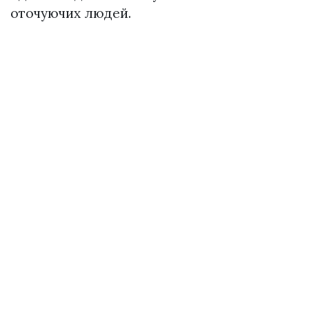
оточуючих людей.