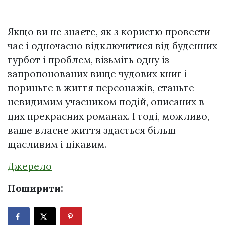
Якщо ви не знаєте, як з користю провести
час і одночасно відключитися від буденних
турбот і проблем, візьміть одну із
запропонованих вище чудових книг і
пориньте в життя персонажів, станьте
невидимим учасником подій, описаних в
цих прекрасних романах. І тоді, можливо,
ваше власне життя здасться більш
щасливим і цікавим.
Джерело
Поширити: