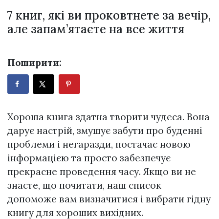
7 книг, які ви проковтнете за вечір,
але запам’ятаєте на все життя
Поширити:
Хороша книга здатна творити чудеса. Вона
дарує настрій, змушує забути про буденні
проблеми і негаразди, постачає новою
інформацією та просто забезпечує
прекрасне проведення часу. Якщо ви не
знаєте, що почитати, наш список
допоможе вам визначитися і вибрати гідну
книгу для хороших вихідних.