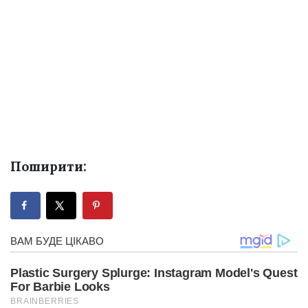
Поширити: