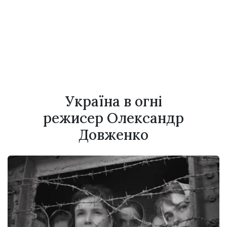
Україна в огні
режисер Олександр
Довженко